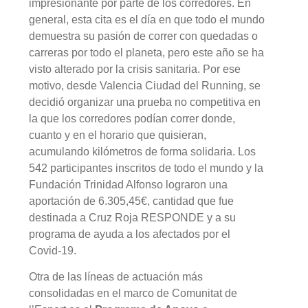
impresionante por parte de los corredores. En
general, esta cita es el día en que todo el mundo
demuestra su pasión de correr con quedadas o
carreras por todo el planeta, pero este año se ha
visto alterado por la crisis sanitaria. Por ese
motivo, desde Valencia Ciudad del Running, se
decidió organizar una prueba no competitiva en
la que los corredores podían correr donde,
cuanto y en el horario que quisieran,
acumulando kilómetros de forma solidaria. Los
542 participantes inscritos de todo el mundo y la
Fundación Trinidad Alfonso lograron una
aportación de 6.305,45€, cantidad que fue
destinada a Cruz Roja RESPONDE y a su
programa de ayuda a los afectados por el
Covid-19.
Otra de las líneas de actuación más
consolidadas en el marco de Comunitat de