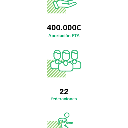
400.000€
Aportación FTA
22
federaciones