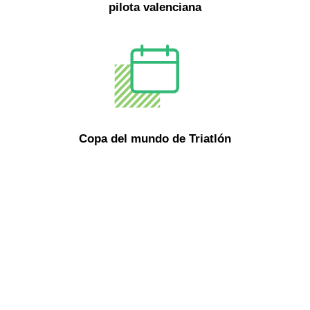
pilota valenciana
Copa del mundo de Triatlón