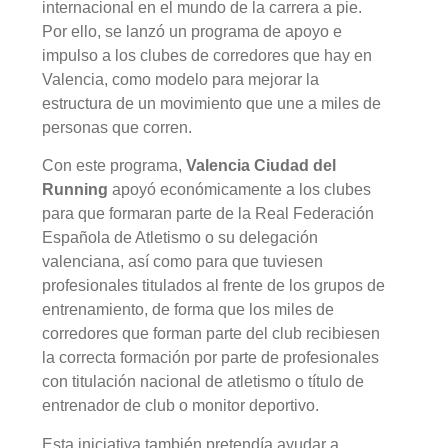
internacional en el mundo de la carrera a pie.
Por ello, se lanzó un programa de apoyo e
impulso a los clubes de corredores que hay en
Valencia, como modelo para mejorar la
estructura de un movimiento que une a miles de
personas que corren.
Con este programa,
Valencia Ciudad del
Running
apoyó económicamente a los clubes
para que formaran parte de la Real Federación
Española de Atletismo o su delegación
valenciana, así como para que tuviesen
profesionales titulados al frente de los grupos de
entrenamiento, de forma que los miles de
corredores que forman parte del club recibiesen
la correcta formación por parte de profesionales
con titulación nacional de atletismo o título de
entrenador de club o monitor deportivo.
Esta iniciativa también pretendía ayudar a