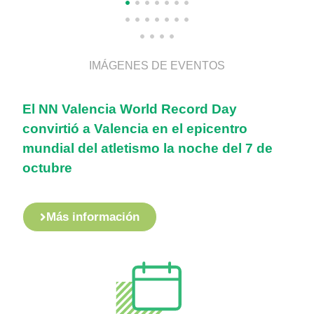
IMÁGENES DE EVENTOS
El NN Valencia World Record Day
convirtió a Valencia en el epicentro
mundial del atletismo la noche del 7 de
octubre
Más información