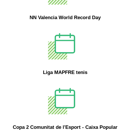
NN Valencia World Record Day
Liga MAPFRE tenis
Copa 2 Comunitat de l'Esport - Caixa Popular