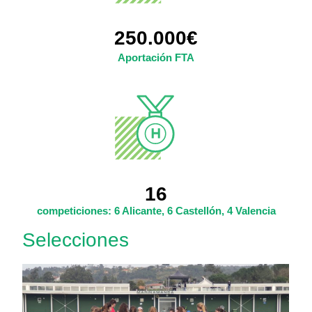
250.000€
Aportación FTA
16
competiciones: 6 Alicante, 6 Castellón, 4 Valencia
Selecciones