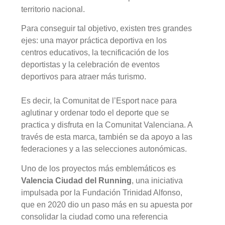
territorio nacional.
Para conseguir tal objetivo, existen tres grandes
ejes: una mayor práctica deportiva en los
centros educativos, la tecnificación de los
deportistas y la celebración de eventos
deportivos para atraer más turismo.
Es decir, la Comunitat de l’Esport nace para
aglutinar y ordenar todo el deporte que se
practica y disfruta en la Comunitat Valenciana. A
través de esta marca, también se da apoyo a las
federaciones y a las selecciones autonómicas.
Uno de los proyectos más emblemáticos es
Valencia Ciudad del Running
, una iniciativa
impulsada por la Fundación Trinidad Alfonso,
que en 2020 dio un paso más en su apuesta por
consolidar la ciudad como una referencia