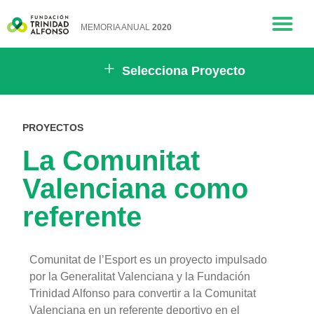
MEMORIA ANUAL
2020
PROYECTOS
La Comunitat
Valenciana como
referente
Comunitat de l’Esport es un proyecto impulsado
por la Generalitat Valenciana y la Fundación
Trinidad Alfonso para convertir a la Comunitat
Valenciana en un referente deportivo en el