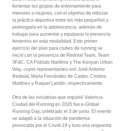
fomentar los grupos de entrenamiento para
menores o mujeres, con el objetivo de reforzar
la práctica deportiva entre los más pequeños y
prolongarla en la adolescencia, además de
trabajar para aumentar y equiparar la presencia
femenina en esta modalidad. Este primer
ejercicio del plan para clubes de running se
inició con la presencia de Redolat Team, Team
3FdC, CA Poblats Marítims y The Kenyan Urban
Way, cuyos representantes son José Antonio
Redolat, Marta Fernández de Castro, Cristina
Martínez y Raquel Landín, respectivamente.
Otra de las iniciativas que impulsó Valencia
Ciudad del Running en 2020 fue e-Global
Running Day, celebrado el 3 de junio. El evento
se adaptó a la situación de pandemia
provocada por el Covid-19 y tuvo una respuesta