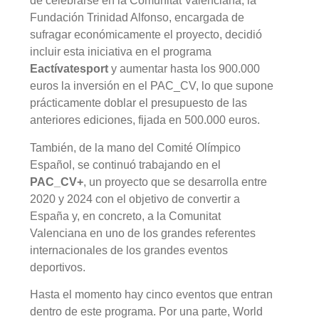
de celebrarse en la Comunitat Valenciana, la
Fundación Trinidad Alfonso, encargada de
sufragar económicamente el proyecto, decidió
incluir esta iniciativa en el programa
Eactívatesport
y aumentar hasta los 900.000
euros la inversión en el PAC_CV, lo que supone
prácticamente doblar el presupuesto de las
anteriores ediciones, fijada en 500.000 euros.
También, de la mano del Comité Olímpico
Español, se continuó trabajando en el
PAC_CV+
, un proyecto que se desarrolla entre
2020 y 2024 con el objetivo de convertir a
España y, en concreto, a la Comunitat
Valenciana en uno de los grandes referentes
internacionales de los grandes eventos
deportivos.
Hasta el momento hay cinco eventos que entran
dentro de este programa. Por una parte, World