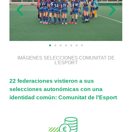
IMÁGENES SELECCIONES COMUNITAT DE
L'ESPORT
22 federaciones vistieron a sus
selecciones autonómicas con una
identidad común: Comunitat de l’Esport