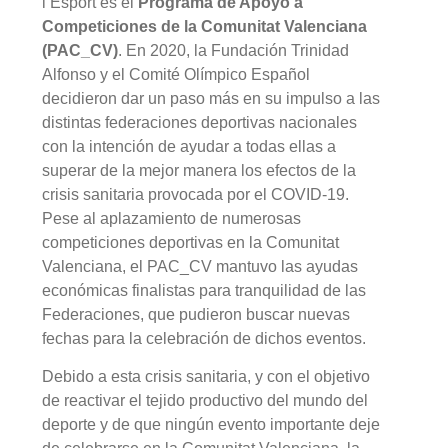
l’Esport es el
Programa de Apoyo a
Competiciones de la Comunitat Valenciana
(PAC_CV)
. En 2020, la Fundación Trinidad
Alfonso y el Comité Olímpico Español
decidieron dar un paso más en su impulso a las
distintas federaciones deportivas nacionales
con la intención de ayudar a todas ellas a
superar de la mejor manera los efectos de la
crisis sanitaria provocada por el COVID-19.
Pese al aplazamiento de numerosas
competiciones deportivas en la Comunitat
Valenciana, el PAC_CV mantuvo las ayudas
económicas finalistas para tranquilidad de las
Federaciones, que pudieron buscar nuevas
fechas para la celebración de dichos eventos.
Debido a esta crisis sanitaria, y con el objetivo
de reactivar el tejido productivo del mundo del
deporte y de que ningún evento importante deje