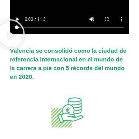
Valencia se consolidó como la ciudad de
referencia internacional en el mundo de
la carrera a pie con 5 récords del mundo
en 2020.