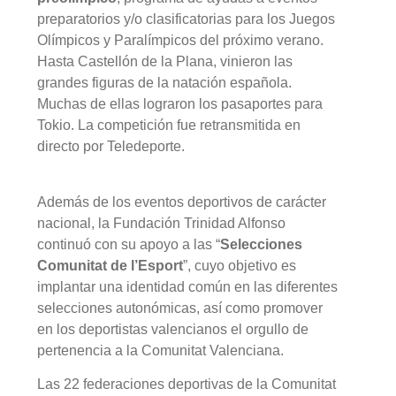
preparatorios y/o clasificatorias para los Juegos
Olímpicos y Paralímpicos del próximo verano.
Hasta Castellón de la Plana, vinieron las
grandes figuras de la natación española.
Muchas de ellas lograron los pasaportes para
Tokio. La competición fue retransmitida en
directo por Teledeporte.
Además de los eventos deportivos de carácter
nacional, la Fundación Trinidad Alfonso
continuó con su apoyo a las “
Selecciones
Comunitat de l’Esport
”, cuyo objetivo es
implantar una identidad común en las diferentes
selecciones autonómicas, así como promover
en los deportistas valencianos el orgullo de
pertenencia a la Comunitat Valenciana.
Las 22 federaciones deportivas de la Comunitat