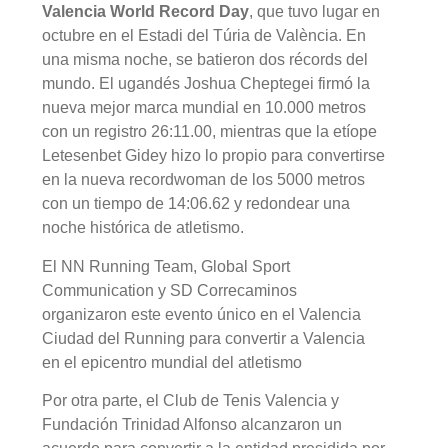
Valencia World Record Day
, que tuvo lugar en
octubre en el Estadi del Túria de València. En
una misma noche, se batieron dos récords del
mundo. El ugandés Joshua Cheptegei firmó la
nueva mejor marca mundial en 10.000 metros
con un registro 26:11.00, mientras que la etíope
Letesenbet Gidey hizo lo propio para convertirse
en la nueva recordwoman de los 5000 metros
con un tiempo de 14:06.62 y redondear una
noche histórica de atletismo.
El NN Running Team, Global Sport
Communication y SD Correcaminos
organizaron este evento único en el Valencia
Ciudad del Running para convertir a Valencia
en el epicentro mundial del atletismo
Por otra parte, el Club de Tenis Valencia y
Fundación Trinidad Alfonso alcanzaron un