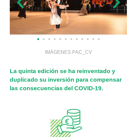
IMÁGENES PAC_CV
La quinta edición se ha reinventado y
duplicado su inversión para compensar
las consecuencias del COVID-19.