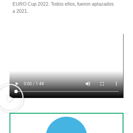
EURO Cup 2022. Todos ellos, fueron aplazados
a 2021.