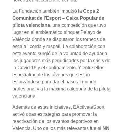
La Fundación también impulsó la
Copa 2
Comunitat de l’Esport – Caixa Popular de
pilota valenciana
, una competición que tuvo
lugar en el emblemático trinquet Pelayo de
València donde se disputaron los torneos de
escala i corda y raspall. La colaboración con
este evento surgió de la voluntad de ayudar a
los jugadores más perjudicados por la crisis de
la Covid-19 y el confinamiento. Y entre ellos,
especialmente los jóvenes que están
esforzándose para dar el paso al mundo
profesional y a la máxima categoría de la pilota
valenciana.
Además de estas iniciativas, EActívateSport
activó otras estrategias para promover la
reactivación de los eventos deportivos en
Valencia. Uno de los más relevantes fue el
NN