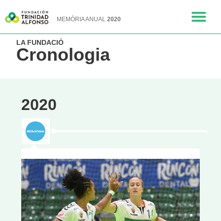
MEMÒRIA ANUAL
2020
LA FUNDACIÓ
Cronologia
2020